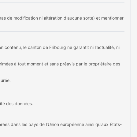
as de modification ni altération d'aucune sorte) et mentionner
n contenu, le canton de Fribourg ne garantit ni l'actualité, ni
imées à tout moment et sans préavis par le propriétaire des
durée.
rité des données.
férées dans les pays de l’Union européenne ainsi qu’aux États-