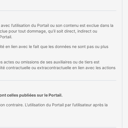
vec l’utilisation du Portail ou son contenu est exclue dans la
clue pour tout dommage, qu’il soit direct, indirect ou
Portail.
té en lien avec le fait que les données ne sont pas ou plus
 actes ou omissions de ses auxiliaires ou de tiers est
té contractuelle ou extracontractuelle en lien avec les actions
t celles publiées sur le Portail.
ontraire. L’utilisation du Portail par l’utilisateur après la